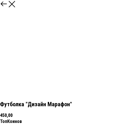
Футболка "Дизайн Марафон"
450,00
ТопКоинов