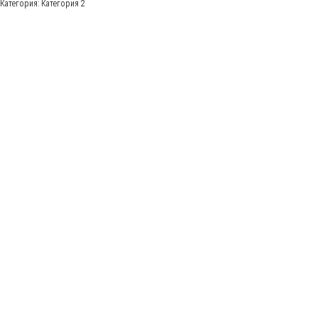
Категория: Категория 2