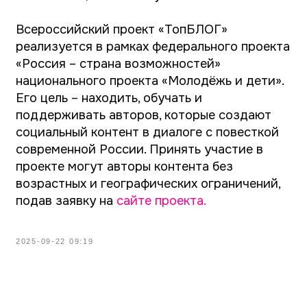
Организатор проекта:
АНО «Россия — страна возможностей»
Участие в проекте бесплатно на всех этапах
Официальные контакты в соцсетях: