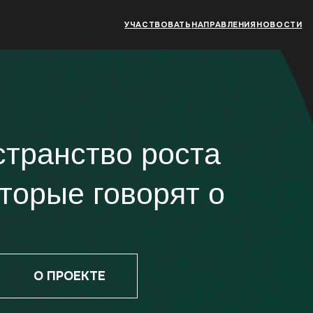
УЧАСТВОВАТЬ
НАПРАВЛЕНИЯ
НОВОСТИ
анство роста
рые говорят о
О ПРОЕКТЕ