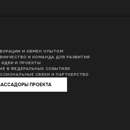
СТАТЬ ЧАСТЬЮ